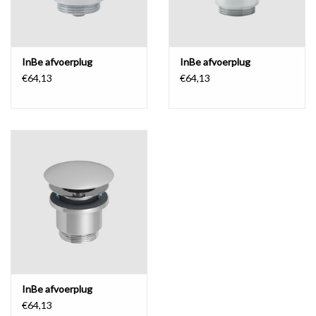
InBe afvoerplug
InBe afvoerplug
€64,13
€64,13
InBe afvoerplug
€64,13