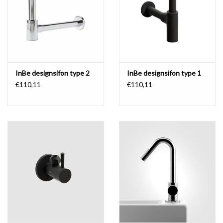
InBe designsifon type 2
InBe designsifon type 1
€110,11
€110,11