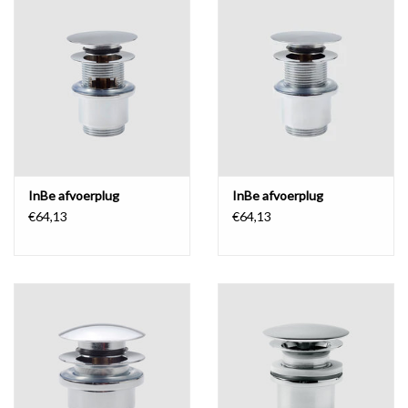
InBe afvoerplug
InBe afvoerplug
€64,13
€64,13