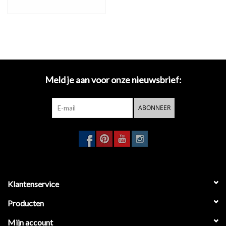
Meld je aan voor onze nieuwsbrief:
ABONNEER
Klantenservice
Producten
Mijn account