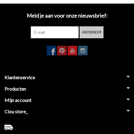
Meld je aan voor onze nieuwsbrief:
ABONNEER
Klantenservice
Producten
Mijn account
Clou store_