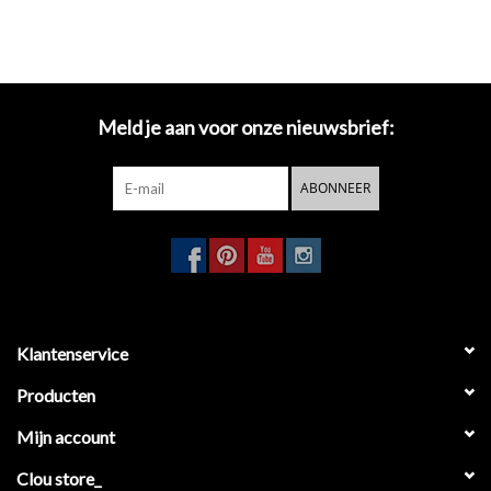
Meld je aan voor onze nieuwsbrief:
ABONNEER
Klantenservice
Producten
Mijn account
Clou store_