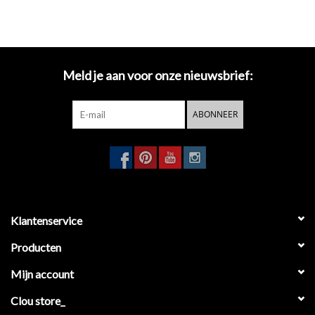
Meld je aan voor onze nieuwsbrief:
ABONNEER
Klantenservice
Producten
Mijn account
Clou store_