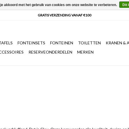
 je akkoord met het gebruik van cookies om onze website te verbeteren.
Dit 
AFELS
FONTEINSETS
FONTEINEN
TOILETTEN
KRANEN & 
CCESSOIRES
RESERVEONDERDELEN
MERKEN