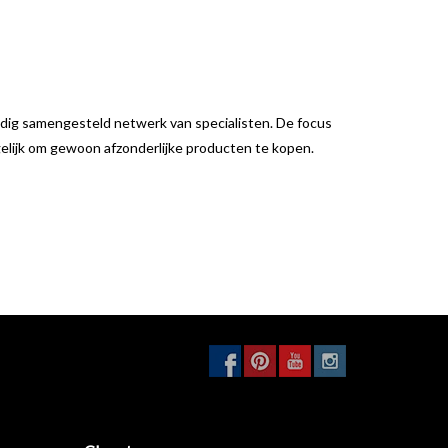
ldig samengesteld netwerk van specialisten. De focus
ogelijk om gewoon afzonderlijke producten te kopen.