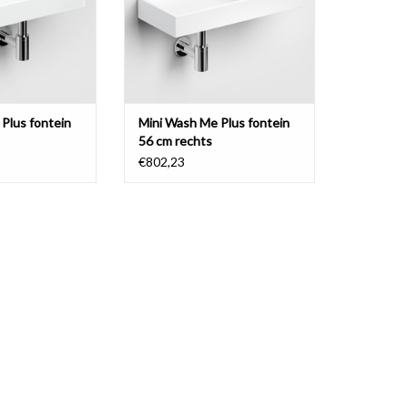
Plus fontein
Mini Wash Me Plus fontein
56 cm rechts
€802,23