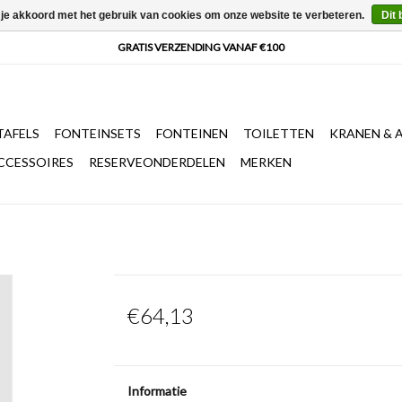
 je akkoord met het gebruik van cookies om onze website te verbeteren.
Dit 
AFELS
FONTEINSETS
FONTEINEN
TOILETTEN
KRANEN & 
CCESSOIRES
RESERVEONDERDELEN
MERKEN
€64,13
Informatie