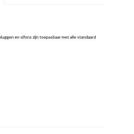
pluggen en sifons zijn toepasbaar met alle standaard