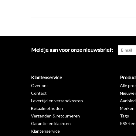
Meld je aan voor onze nieuwsbrief:
Klantenservice
Produc
Over ons
Alle pro
Contact
Nieuwe 
Levertijd en verzendkosten
Aanbied
Betaalmethoden
Merken
Verzenden & retourneren
Tags
Garantie en klachten
RSS-fee
Klantenservice