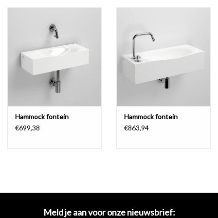
Hammock fontein
Hammock fontein
€699,38
€863,94
Meld je aan voor onze nieuwsbrief: