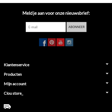
Meld je aan voor onze nieuwsbrief:
ABONNEER
Klantenservice
Producten
Mijn account
Clou store_