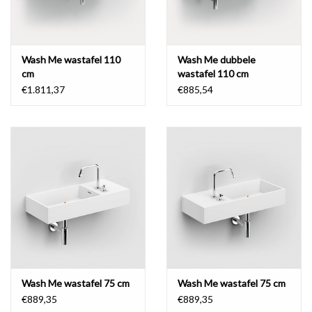
Wash Me wastafel 110
Wash Me dubbele
cm
wastafel 110 cm
€1.811,37
€885,54
Wash Me wastafel 75 cm
Wash Me wastafel 75 cm
€889,35
€889,35