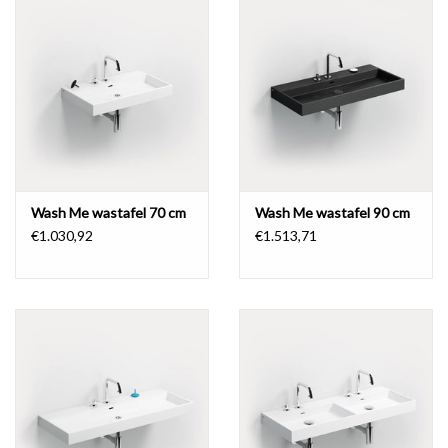
Wash Me wastafel 70 cm
Wash Me wastafel 90 cm
€1.030,92
€1.513,71