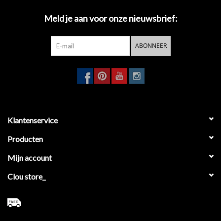
Meld je aan voor onze nieuwsbrief:
ABONNEER
Klantenservice
Producten
Mijn account
Clou store_