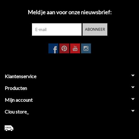
Meld je aan voor onze nieuwsbrief:
ABONNEER
Klantenservice
Producten
Mijn account
Clou store_