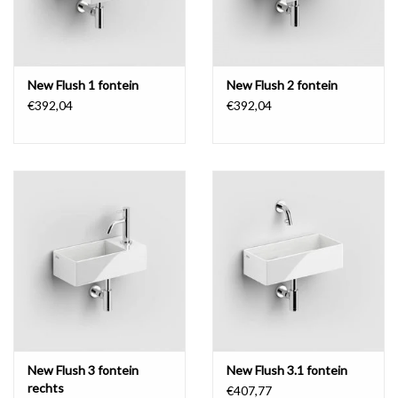
New Flush 1 fontein
New Flush 2 fontein
€392,04
€392,04
New Flush 3 fontein
New Flush 3.1 fontein
rechts
€407,77