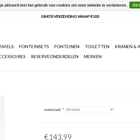
 je akkoord met het gebruik van cookies om onze website te verbeteren.
Dit 
AFELS
FONTEINSETS
FONTEINEN
TOILETTEN
KRANEN & 
CCESSOIRES
RESERVEONDERDELEN
MERKEN
materiaal:
*
€143,99