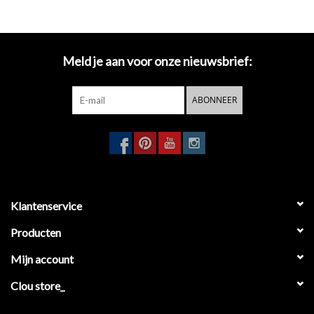
Meld je aan voor onze nieuwsbrief:
ABONNEER
Klantenservice
Producten
Mijn account
Clou store_