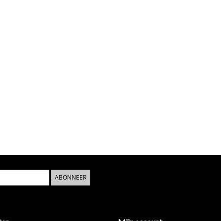
ABONNEER