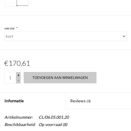
versie:
*
€170,61
+
TOEVOEGEN AAN WINKELWAGEN
-
Informatie
Reviews
(0)
Artikelnummer:
CL/06.05.001.20
Beschikbaarheid:
Op voorraad
(8)