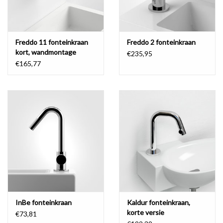
Freddo 11 fonteinkraan
Freddo 2 fonteinkraan
kort, wandmontage
€235,95
€165,77
InBe fonteinkraan
Kaldur fonteinkraan,
korte versie
€73,81