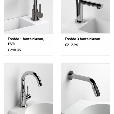
Freddo 1 fonteinkraan,
Freddo 3 fonteinkraan
PVD
€212,96
€248,05