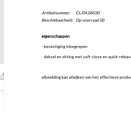
Artikelnummer:
CL/04.06030
Beschikbaarheid:
Op voorraad
(8)
eigenschappen
- bevestiging inbegrepen
- deksel en zitting met soft-close en quick-releas
afbeelding kan afwijken van het effectieve produ