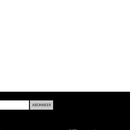
ABONNEER