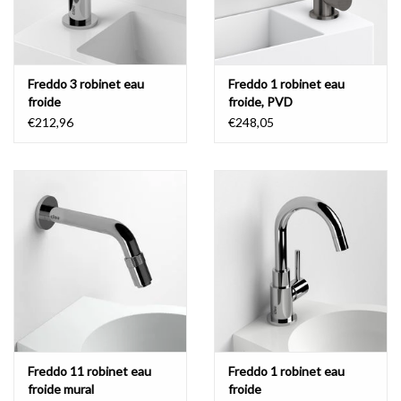
Freddo 3 robinet eau
Freddo 1 robinet eau
froide
froide, PVD
€212,96
€248,05
Freddo 11 robinet eau
Freddo 1 robinet eau
froide mural
froide