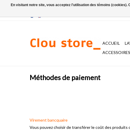
En visitant notre site, vous acceptez l'utilisation des témoins (cookies)
ACCUEIL
L
ACCESSOIRES 
Méthodes de paiement
Virement bancquaire
Vous pouvez choisir de transférer le coût des produits c