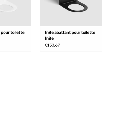
 pour toilette
InBe abattant pour toilette
InBe
€153,67