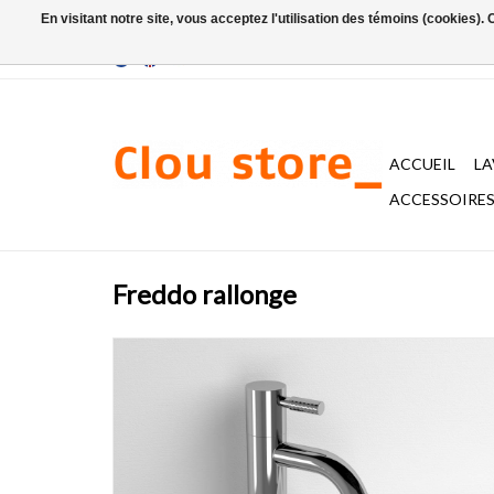
En visitant notre site, vous acceptez l'utilisation des témoins (cookies)
ACCUEIL
L
ACCESSOIRES 
Freddo rallonge