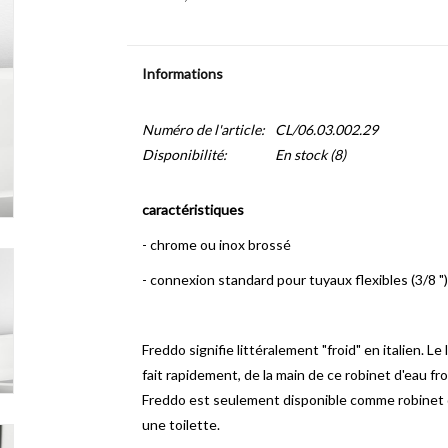
Informations
Numéro de l'article:
CL/06.03.002.29
Disponibilité:
En stock
(8)
caractéristiques
- chrome ou inox brossé
- connexion standard pour tuyaux flexibles (3/8 ")
Freddo signifie littéralement "froid" en italien.
Le 
fait rapidement, de la main de ce robinet d'eau fr
Freddo est seulement disponible comme robinet d
une toilette.