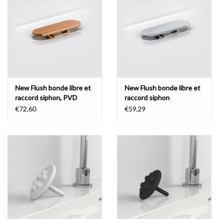
New Flush bonde libre et
New Flush bonde libre et
raccord siphon, PVD
raccord siphon
€72,60
€59,29