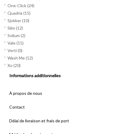
One-Click
(24)
Quadria
(15)
Sjokker
(10)
Slim
(12)
Solium
(2)
Vale
(15)
Verti
(0)
Wash Me
(12)
Xo
(20)
Informations additionnelles
À propos de nous
Contact
Délai de livraison et frais de port