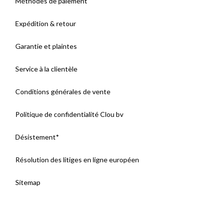
Méthodes de paiement
Expédition & retour
Garantie et plaintes
Service à la clientèle
Conditions générales de vente
Politique de confidentialité Clou bv
Désistement*
Résolution des litiges en ligne européen
Sitemap