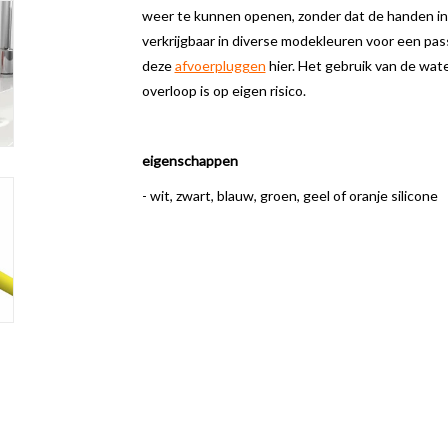
weer te kunnen openen, zonder dat de handen in
verkrijgbaar in diverse modekleuren voor een pass
deze
afvoerpluggen
hier. Het gebruik van de wat
overloop is op eigen risico.
eigenschappen
- wit, zwart, blauw, groen, geel of oranje silicone