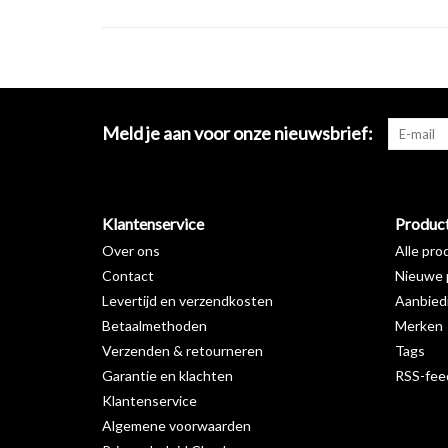
Meld je aan voor onze nieuwsbrief:
Klantenservice
Produc
Over ons
Alle pro
Contact
Nieuwe 
Levertijd en verzendkosten
Aanbied
Betaalmethoden
Merken
Verzenden & retourneren
Tags
Garantie en klachten
RSS-fee
Klantenservice
Algemene voorwaarden