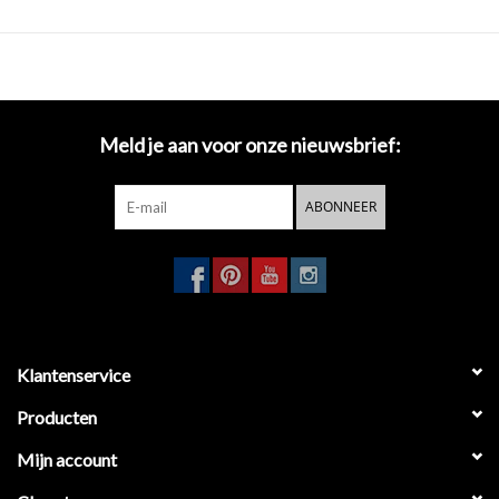
Meld je aan voor onze nieuwsbrief:
ABONNEER
Klantenservice
Producten
Mijn account