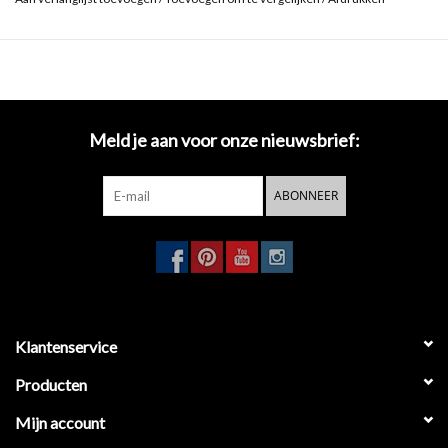
Meld je aan voor onze nieuwsbrief:
ABONNEER
Klantenservice
Producten
Mijn account