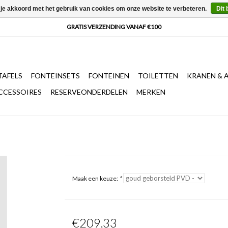
 je akkoord met het gebruik van cookies om onze website te verbeteren.
Dit 
AFELS
FONTEINSETS
FONTEINEN
TOILETTEN
KRANEN & 
CCESSOIRES
RESERVEONDERDELEN
MERKEN
Maak een keuze:
*
€209,33