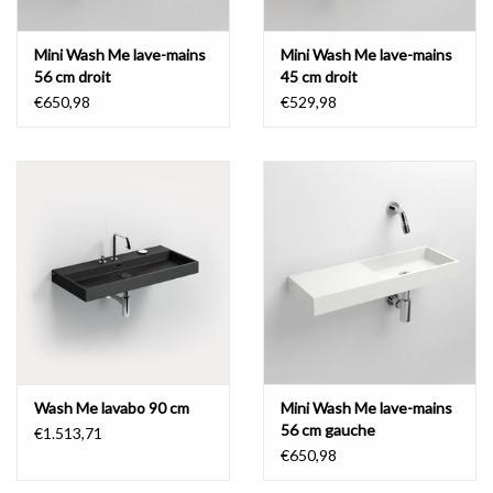
Mini Wash Me lave-mains
Mini Wash Me lave-mains
56 cm droit
45 cm droit
€650,98
€529,98
Wash Me lavabo 90 cm
Mini Wash Me lave-mains
56 cm gauche
€1.513,71
€650,98