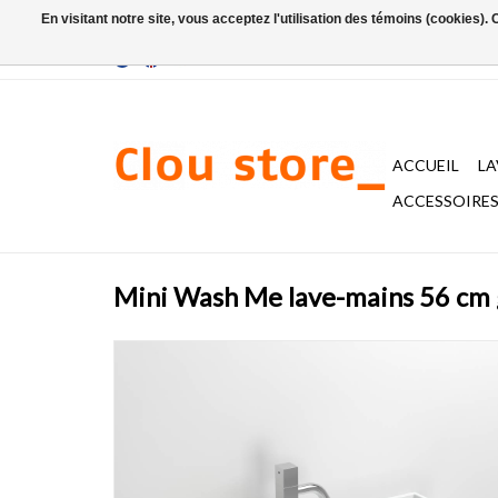
En visitant notre site, vous acceptez l'utilisation des témoins (cookies)
ACCUEIL
L
ACCESSOIRES 
Mini Wash Me lave-mains 56 cm