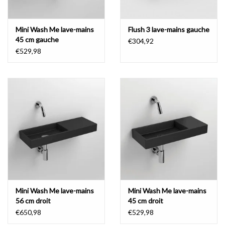
Mini Wash Me lave-mains
Flush 3 lave-mains gauche
45 cm gauche
€304,92
€529,98
Mini Wash Me lave-mains
Mini Wash Me lave-mains
56 cm droit
45 cm droit
€650,98
€529,98