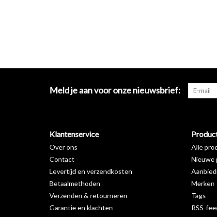
Meld je aan voor onze nieuwsbrief:
Klantenservice
Produc
Over ons
Alle pro
Contact
Nieuwe 
Levertijd en verzendkosten
Aanbied
Betaalmethoden
Merken
Verzenden & retourneren
Tags
Garantie en klachten
RSS-fee