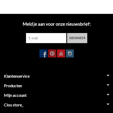
Meld je aan voor onze nieuwsbrief:
ABONNEER
Klantenservice
Producten
Mijn account
Clou store_