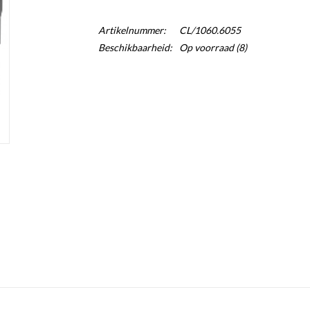
Artikelnummer:
CL/1060.6055
Beschikbaarheid:
Op voorraad
(8)