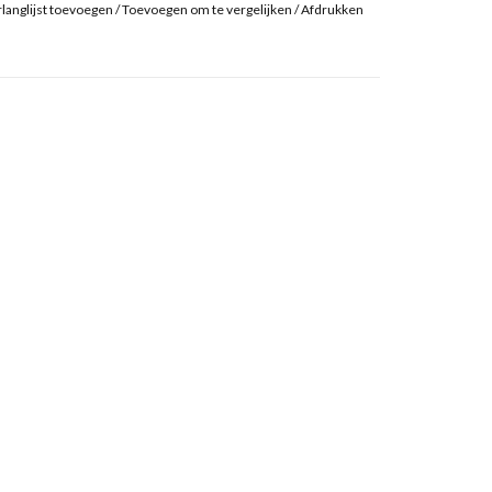
langlijst toevoegen
/
Toevoegen om te vergelijken
/
Afdrukken