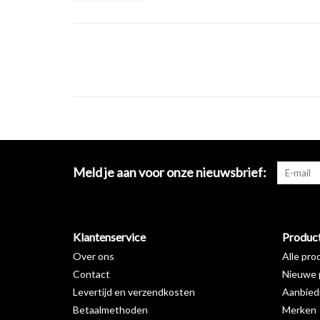
Meld je aan voor onze nieuwsbrief:
Klantenservice
Produc
Over ons
Alle pro
Contact
Nieuwe 
Levertijd en verzendkosten
Aanbied
Betaalmethoden
Merken