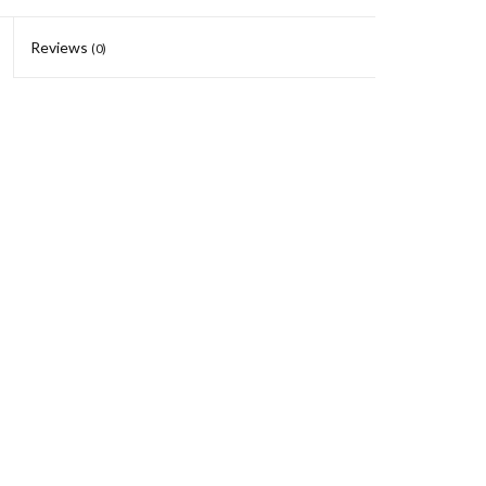
Reviews
(0)