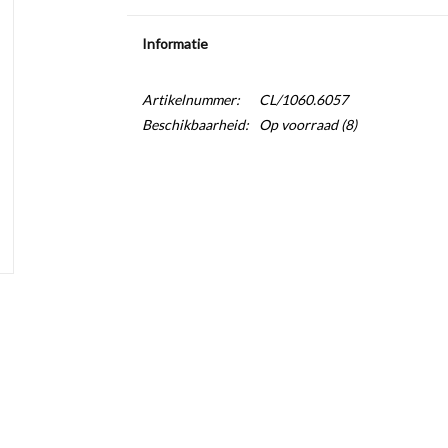
Informatie
Artikelnummer:
CL/1060.6057
Beschikbaarheid:
Op voorraad
(8)