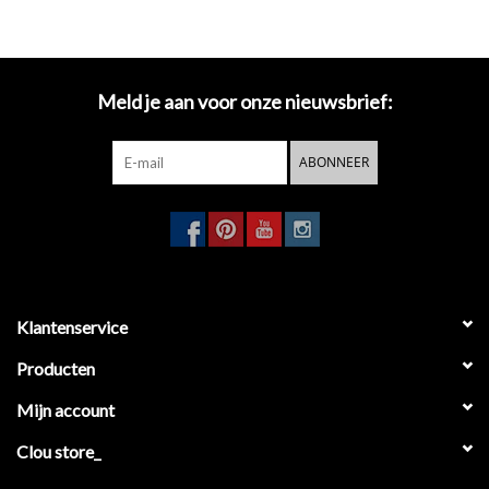
Meld je aan voor onze nieuwsbrief:
ABONNEER
Klantenservice
Producten
Mijn account
Clou store_