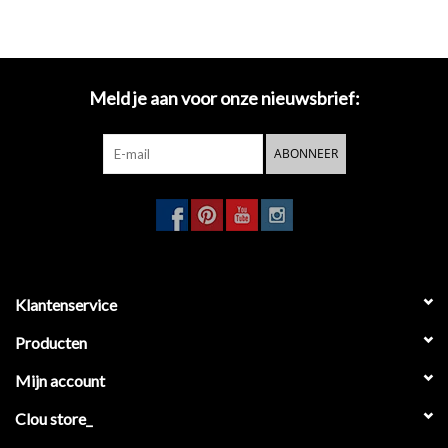
Meld je aan voor onze nieuwsbrief:
ABONNEER
Klantenservice
Producten
Mijn account
Clou store_