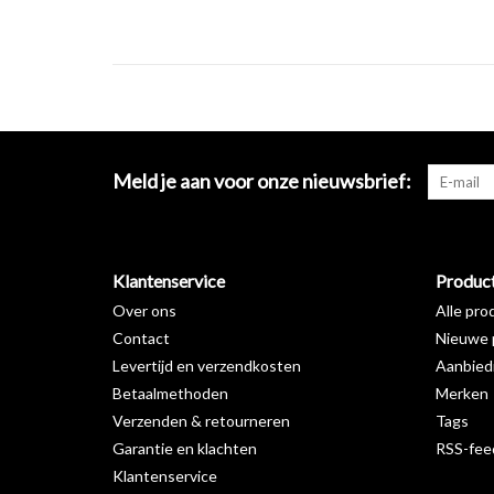
Meld je aan voor onze nieuwsbrief:
Klantenservice
Produc
Over ons
Alle pro
Contact
Nieuwe 
Levertijd en verzendkosten
Aanbied
Betaalmethoden
Merken
Verzenden & retourneren
Tags
Garantie en klachten
RSS-fee
Klantenservice