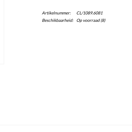
Artikelnummer:
CL/1089.6081
Beschikbaarheid:
Op voorraad
(8)