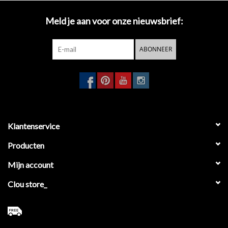
Meld je aan voor onze nieuwsbrief:
ABONNEER
Klantenservice
Producten
Mijn account
Clou store_