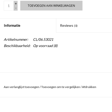
+
TOEVOEGEN AAN WINKELWAGEN
-
Informatie
Reviews
(0)
Artikelnummer:
CL/06.53021
Beschikbaarheid:
Op voorraad
(8)
Aan verlanglijst toevoegen
/
Toevoegen om te vergelijken
/
Afdrukken