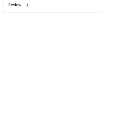
Reviews
(0)