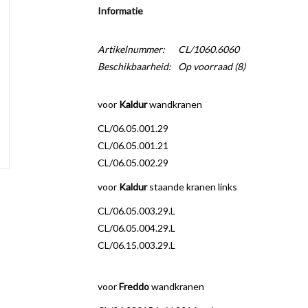
Informatie
Artikelnummer:
CL/1060.6060
Beschikbaarheid:
Op voorraad
(8)
voor
Kaldur
wandkranen
CL/06.05.001.29
CL/06.05.001.21
CL/06.05.002.29
voor
Kaldur
staande kranen links
CL/06.05.003.29.L
CL/06.05.004.29.L
CL/06.15.003.29.L
voor
Freddo
wandkranen