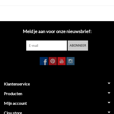
Meld je aan voor onze nieuwsbrief:
ABONNEER
Klantenservice
Producten
Mijn account
Clou store_