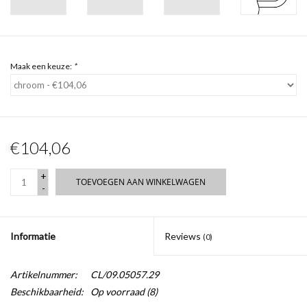
Maak een keuze:
*
€104,06
+
TOEVOEGEN AAN WINKELWAGEN
-
Informatie
Reviews
(0)
Artikelnummer:
CL/09.05057.29
Beschikbaarheid:
Op voorraad
(8)