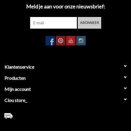
Meld je aan voor onze nieuwsbrief:
ABONNEER
Klantenservice
Producten
Mijn account
Clou store_