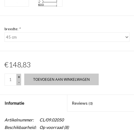
breedte:
*
€148,83
+
TOEVOEGEN AAN WINKELWAGEN
-
Informatie
Reviews
(0)
Artikelnummer:
CL/09.02050
Beschikbaarheid:
Op voorraad
(8)