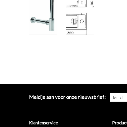
Meld je aan voor onze nieuwsbrief:
Klantenservice
Produc