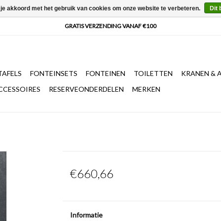
 je akkoord met het gebruik van cookies om onze website te verbeteren.
Dit 
AFELS
FONTEINSETS
FONTEINEN
TOILETTEN
KRANEN & 
CCESSOIRES
RESERVEONDERDELEN
MERKEN
€660,66
Informatie