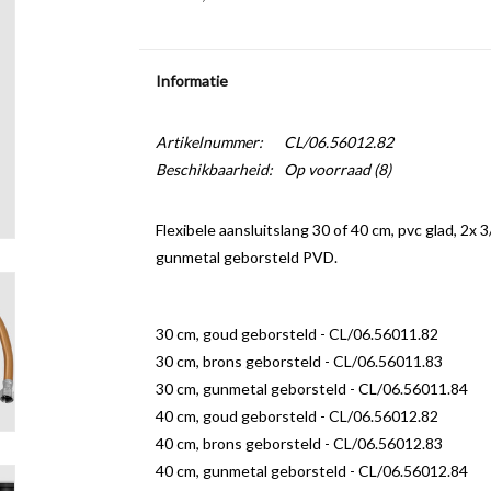
Informatie
Artikelnummer:
CL/06.56012.82
Beschikbaarheid:
Op voorraad
(8)
Flexibele aansluitslang 30 of 40 cm, pvc glad, 2x 3
gunmetal geborsteld PVD.
30 cm, goud geborsteld - CL/06.56011.82
30 cm, brons geborsteld - CL/06.56011.83
30 cm, gunmetal geborsteld - CL/06.56011.84
40 cm, goud geborsteld - CL/06.56012.82
40 cm, brons geborsteld - CL/06.56012.83
40 cm, gunmetal geborsteld - CL/06.56012.84