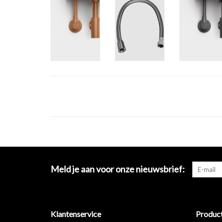
Meld je aan voor onze nieuwsbrief:
Klantenservice
Produc