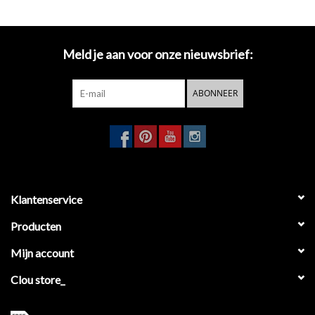
Meld je aan voor onze nieuwsbrief:
ABONNEER
Klantenservice
Producten
Mijn account
Clou store_