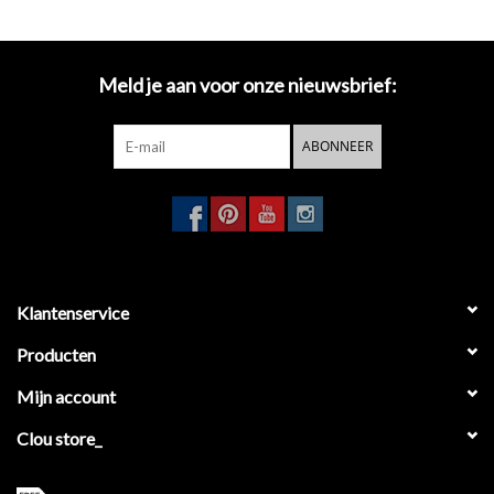
Meld je aan voor onze nieuwsbrief:
ABONNEER
Klantenservice
Producten
Mijn account
Clou store_