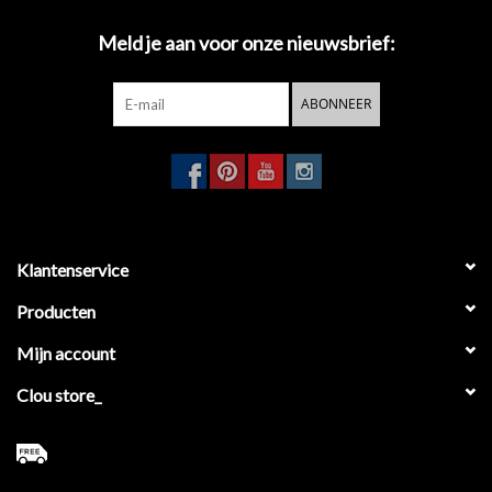
Meld je aan voor onze nieuwsbrief:
ABONNEER
Klantenservice
Producten
Mijn account
Clou store_