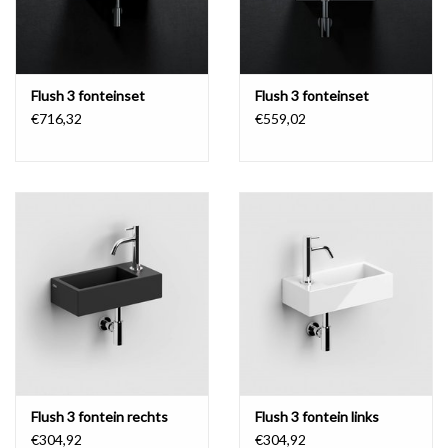
Flush 3 fonteinset
Flush 3 fonteinset
€716,32
€559,02
Flush 3 fontein rechts
Flush 3 fontein links
€304,92
€304,92