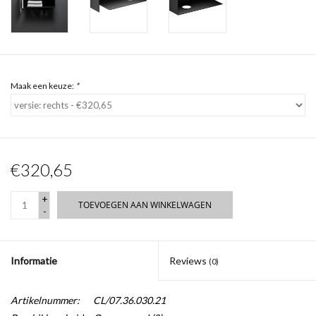
Maak een keuze:
*
€320,65
+
TOEVOEGEN AAN WINKELWAGEN
-
Informatie
Reviews
(0)
Artikelnummer:
CL/07.36.030.21