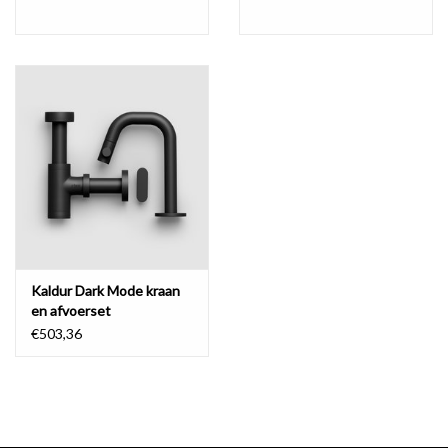
Kaldur Dark Mode kraan
en afvoerset
€503,36